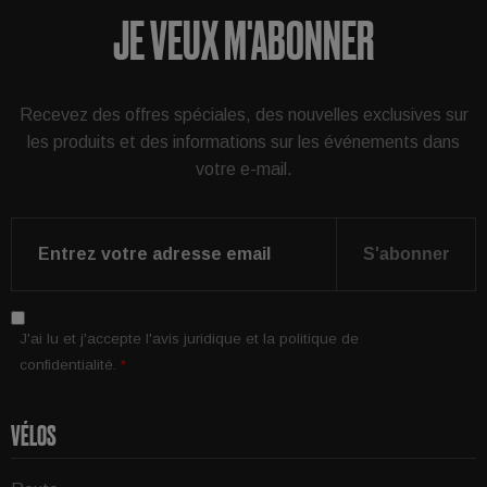
JE VEUX M'ABONNER
Recevez des offres spéciales, des nouvelles exclusives sur
les produits et des informations sur les événements dans
votre e-mail.
S'abonner
J'ai lu et j'accepte
l'avis juridique
et la
politique de
confidentialité
.
*
VÉLOS