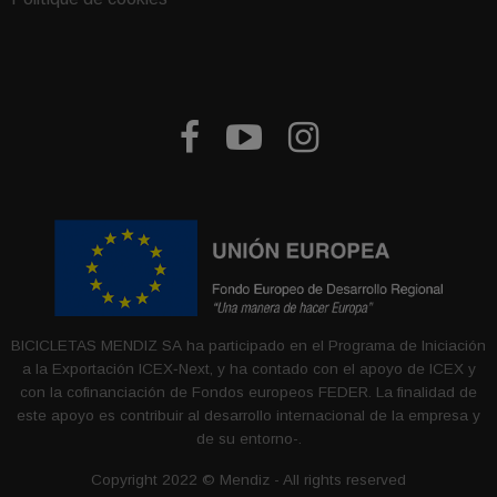



BICICLETAS MENDIZ SA ha participado en el Programa de Iniciación
a la Exportación ICEX‐Next, y ha contado con el apoyo de ICEX y
con la cofinanciación de Fondos europeos FEDER. La finalidad de
este apoyo es contribuir al desarrollo internacional de la empresa y
de su entorno-.
Copyright 2022 © Mendiz - All rights reserved