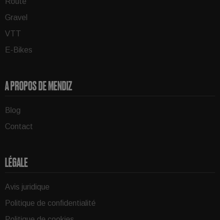
Route
Gravel
VTT
E-Bikes
A PROPOS DE MENDIZ
Blog
Contact
LÉGALE
Avis juridique
Politique de confidentialité
Politique de cookies