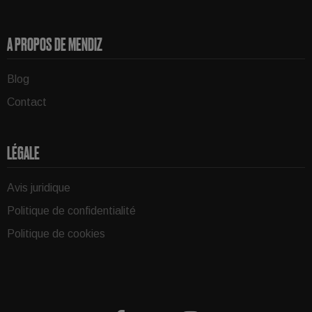
A PROPOS DE MENDIZ
Blog
Contact
LÉGALE
Avis juridique
Politique de confidentialité
Politique de cookies