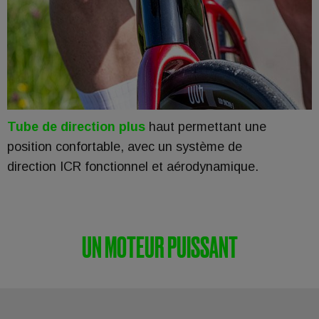
Tube de direction plus
haut permettant une
position confortable, avec un système de
direction ICR fonctionnel et aérodynamique.
UN MOTEUR PUISSANT