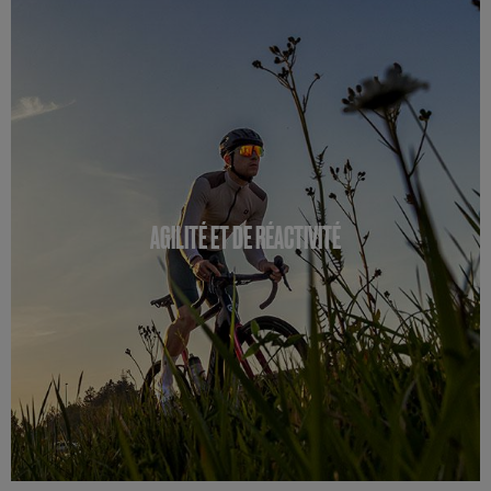
AGILITÉ ET DE RÉACTIVITÉ