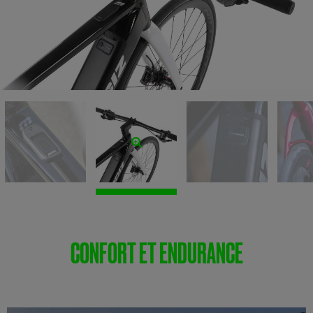
CONFORT ET ENDURANCE