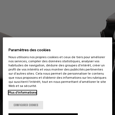
Paramètres des cookies
Nous utilisons nos propres cookies et ceux de tiers pour améliorer
nos services, compiler des données statistiques, analyser vos
habitudes de navigation, déduire des groupes d’intérêt, créer un
profil de vos intérêts et vous montrer des publicités pertinentes
sur d’autres sites. Cela nous permet de personnaliser le contenu
que nous proposons et d’obtenir des informations sur les rubriques
qui suscitent l’intérêt, tout en nous permettant d’améliorer le site
Web et sa sécurité.
Plus d'informations
CONFIGURER COOKIES