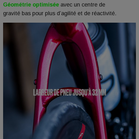
Géométrie optimisée
avec un centre de
gravité bas pour plus d’agilité et de réactivité.
LARGEUR DE PNEU JUSQU’À 32 MM