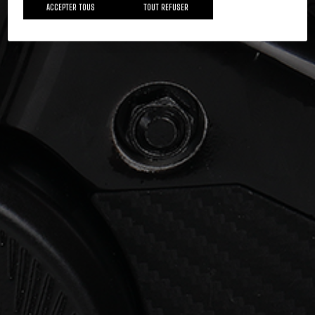
ACCEPTER TOUS
TOUT REFUSER