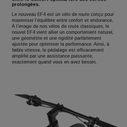
prolongées.
Le nouveau EF4 est un vélo de route conçu pour
maximiser l’équilibre entre confort et endurance.
À l’image de nos vélos de route classiques, le
nouvel EF4 vient allier un comportement naturel,
une géométrie et une rigidité parfaitement
ajustée pour optimiser la performance. Ainsi, à
faible vitesse, le pédalage est efficacement
amplifié par une assistance puissante,
exactement quand vous en avez besoin.