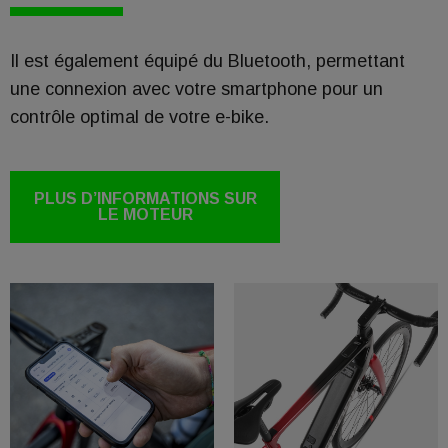
Il est également équipé du Bluetooth, permettant
une connexion avec votre smartphone pour un
contrôle optimal de votre e-bike.
PLUS D’INFORMATIONS SUR
LE MOTEUR