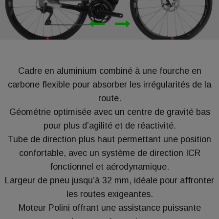
Cadre en aluminium combiné à une fourche en
carbone flexible pour absorber les irrégularités de la
route.
Géométrie optimisée avec un centre de gravité bas
pour plus d’agilité et de réactivité.
Tube de direction plus haut permettant une position
confortable, avec un système de direction ICR
fonctionnel et aérodynamique.
Largeur de pneu jusqu’à 32 mm, idéale pour affronter
les routes exigeantes.
Moteur Polini offrant une assistance puissante