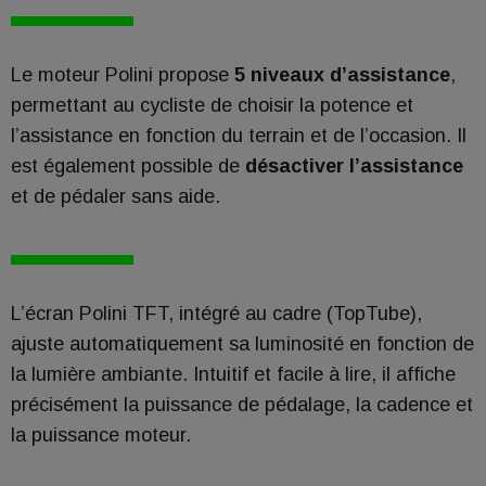
Le moteur Polini propose
5 niveaux d’assistance
,
permettant au cycliste de choisir la potence et
l’assistance en fonction du terrain et de l’occasion. Il
est également possible de
désactiver l’assistance
et de pédaler sans aide.
L’écran Polini TFT, intégré au cadre (TopTube),
ajuste automatiquement sa luminosité en fonction de
la lumière ambiante. Intuitif et facile à lire, il affiche
précisément la puissance de pédalage, la cadence et
la puissance moteur.