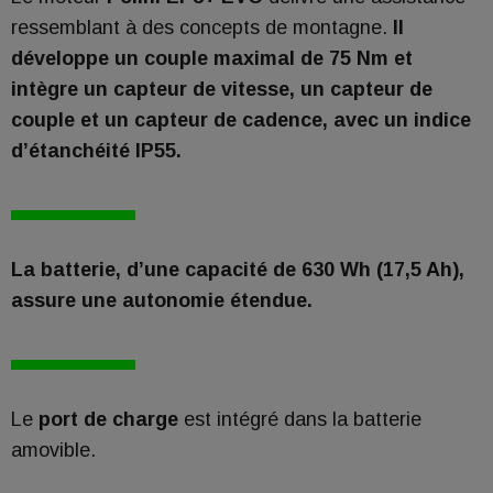
ressemblant à des concepts de montagne.
Il
développe un couple maximal de 75 Nm et
intègre un capteur de vitesse, un capteur de
couple et un capteur de cadence, avec un indice
d’étanchéité IP55.
La batterie, d’une capacité de 630 Wh (17,5 Ah),
assure une autonomie étendue.
Le
port de charge
est intégré dans la batterie
amovible.