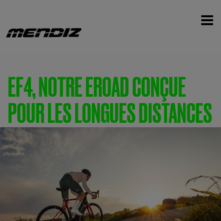
EF4, NOTRE EROAD CONÇUE
POUR LES LONGUES DISTANCES