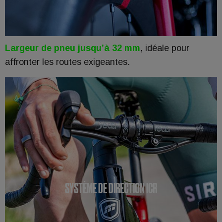
Largeur de pneu jusqu’à 32 mm
, idéale pour
affronter les routes exigeantes.
SYSTÈME DE DIRECTION ICR