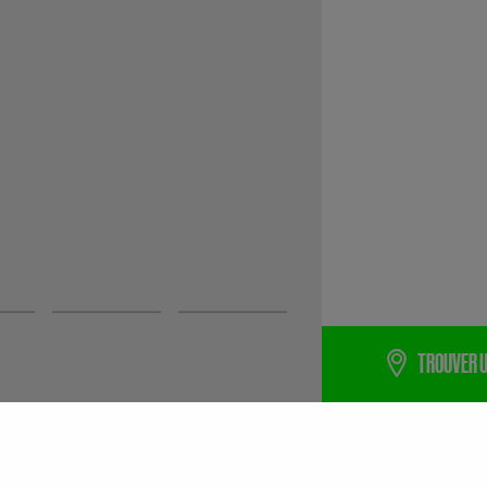
TROUVER U