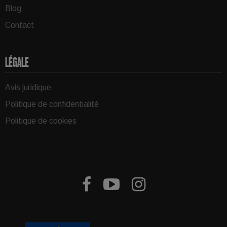
Blog
Contact
LÉGALE
Avis juridique
Politique de confidentialité
Politique de cookies


