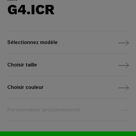
G4.ICR
Sélectionnez modèle
Choisir taille
Choisir couleur
Personnaliser grossissements