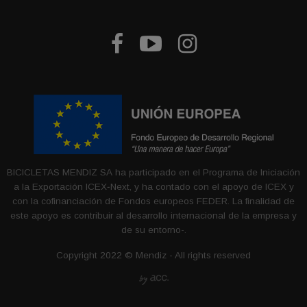



BICICLETAS MENDIZ SA ha participado en el Programa de Iniciación
a la Exportación ICEX‐Next, y ha contado con el apoyo de ICEX y
con la cofinanciación de Fondos europeos FEDER. La finalidad de
este apoyo es contribuir al desarrollo internacional de la empresa y
de su entorno-.
Copyright 2022 © Mendiz - All rights reserved