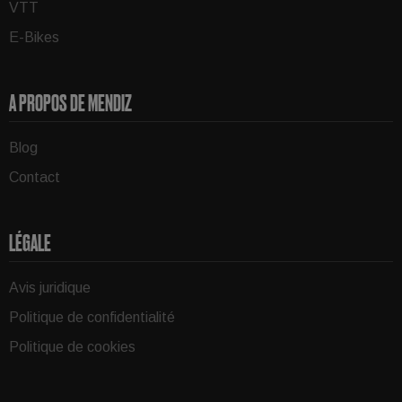
VTT
E-Bikes
A PROPOS DE MENDIZ
Blog
Contact
LÉGALE
Avis juridique
Politique de confidentialité
Politique de cookies