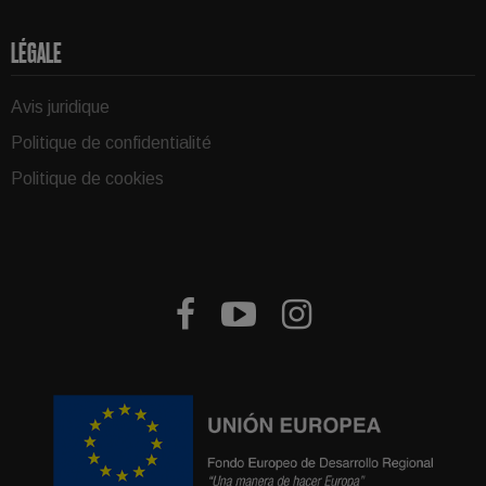
LÉGALE
Avis juridique
Politique de confidentialité
Politique de cookies


