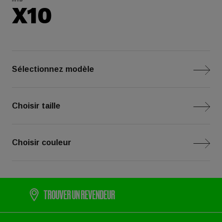
X10
Sélectionnez modèle
Choisir taille
Choisir couleur
TROUVER UN REVENDEUR