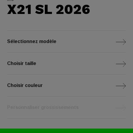
X21 SL 2026
Sélectionnez modèle
Choisir taille
Choisir couleur
Personnaliser grossissements