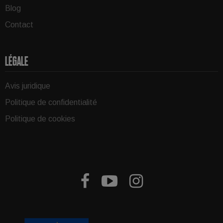
Blog
Contact
LÉGALE
Avis juridique
Politique de confidentialité
Politique de cookies


