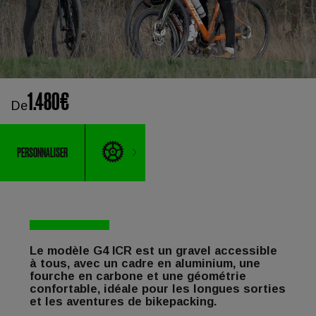
1.480€
De
PERSONNALISER
Le modèle G4 ICR est un gravel accessible
à tous, avec un cadre en aluminium, une
fourche en carbone et une géométrie
confortable, idéale pour les longues sorties
et les aventures de bikepacking.