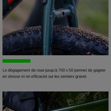
Le dégagement de roue jusqu’à 700 x 50 permet de gagner
en vitesse et en efficacité sur les sentiers gravel.