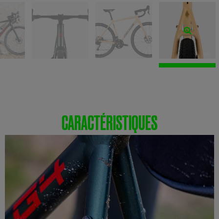
CARACTÉRISTIQUES