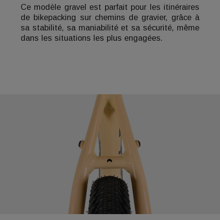
Ce modèle gravel est parfait pour les itinéraires
de bikepacking sur chemins de gravier, grâce à
sa stabilité, sa maniabilité et sa sécurité, même
dans les situations les plus engagées.