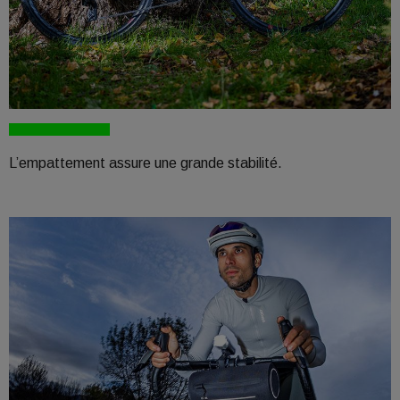
L’empattement assure une grande stabilité.