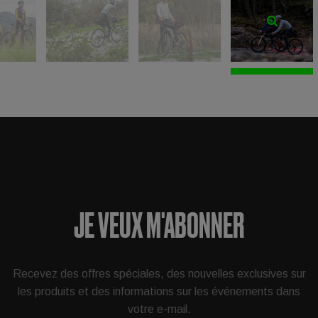
JE VEUX M'ABONNER
Recevez des offres spéciales, des nouvelles exclusives sur
les produits et des informations sur les événements dans
votre e-mail.