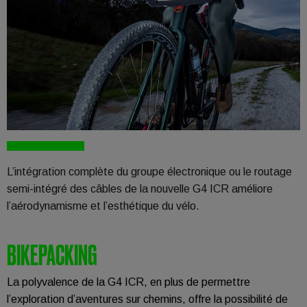
L’intégration complète du groupe électronique ou le routage
semi-intégré des câbles de la nouvelle G4 ICR améliore
l’aérodynamisme et l’esthétique du vélo.
BIKEPACKING
La polyvalence de la G4 ICR, en plus de permettre
l’exploration d’aventures sur chemins, offre la possibilité de