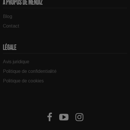
A PROPOS DE MENDIZ
Blog
Contact
LÉGALE
Avis juridique
Politique de confidentialité
Politique de cookies


