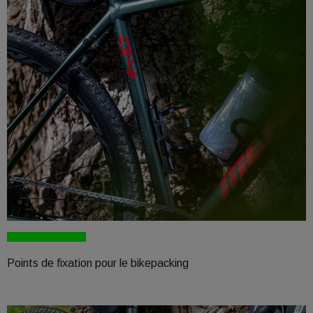
Points de fixation pour le bikepacking