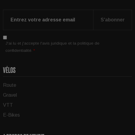
S'abonner
J'ai lu et j'accepte
l'avis juridique
et la
politique de
confidentialité
.
*
VÉLOS
Route
Gravel
VTT
E-Bikes