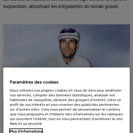
suspension, absorbant les irrégularités du terrain gravel.
Paramètres des cookies
Nous utilisons nos propres cookies et ceux de tiers pour améliorer
nos services, compiler des données statistiques, analyser vos
habitudes de navigation, déduire des groupes d’intérêt, créer un
profil de vos intérêts et vous montrer des publicités pertinentes
sur d’autres sites. Cela nous permet de personnaliser le contenu
que nous proposons et d’obtenir des informations sur les rubriques
qui suscitent l’intérêt, tout en nous permettant d’améliorer le site
Web et sa sécurité.
Plus d'informations